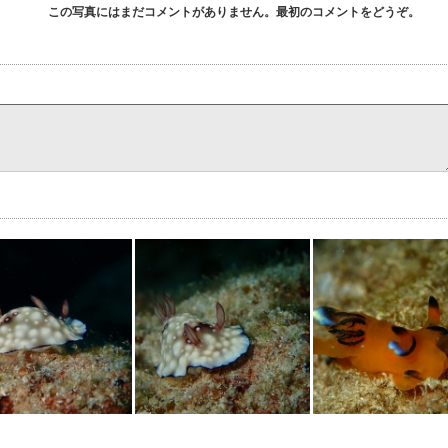
この写真にはまだコメントがありません。最初のコメントをどうぞ。