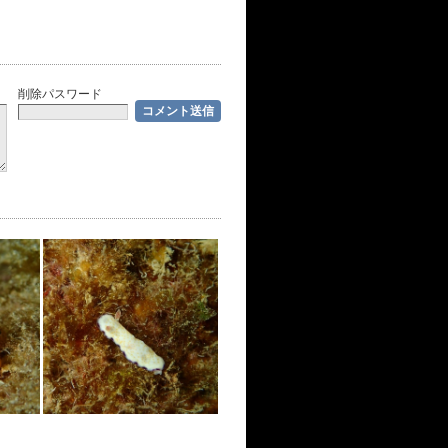
削除パスワード