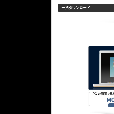
一括ダウンロード