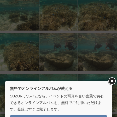
無料でオンラインアルバムが使える
SUZURIアルバムなら、イベントの写真を合い言葉で共有
できるオンラインアルバムを、無料でご利用いただけま
す。登録はすぐに完了します。