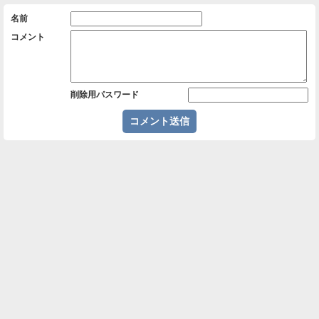
名前
コメント
削除用パスワード