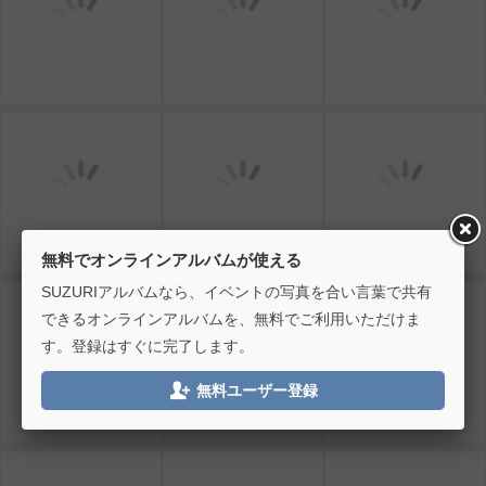
無料でオンラインアルバムが使える
SUZURIアルバムなら、イベントの写真を合い言葉で共有
できるオンラインアルバムを、無料でご利用いただけま
す。登録はすぐに完了します。

無料ユーザー登録