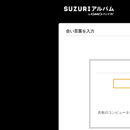
SUZ
合い言葉を入力
共有のコンピュータ