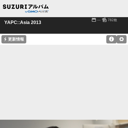
📅
🌄
---
782枚
YAPC::Asia 2013
⚡

⚙
更新情報