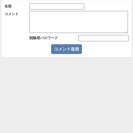
名前
コメント
削除用パスワード