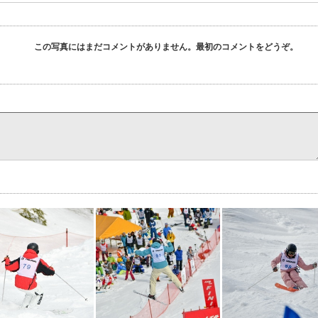
この写真にはまだコメントがありません。最初のコメントをどうぞ。