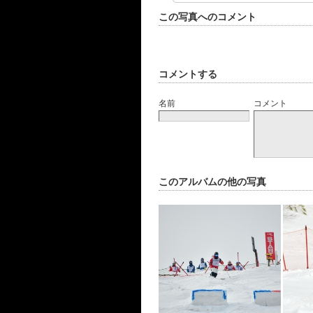
この写真へのコメント
コメントする
名前
コメント
このアルバムの他の写真