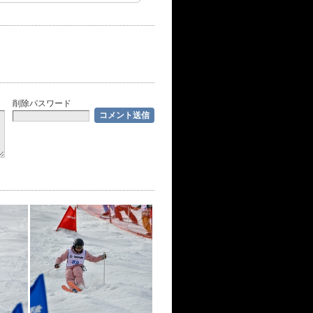
削除パスワード