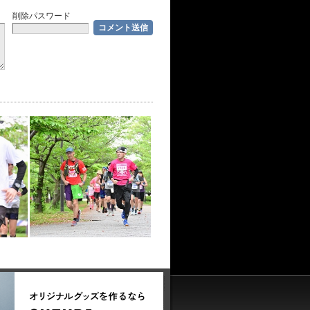
削除パスワード