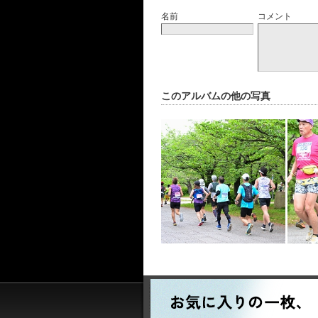
名前
コメント
このアルバムの他の写真