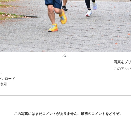
写真をプ
このアルバ
39
ウンロード
を表示
この写真にはまだコメントがありません。最初のコメントをどうぞ。