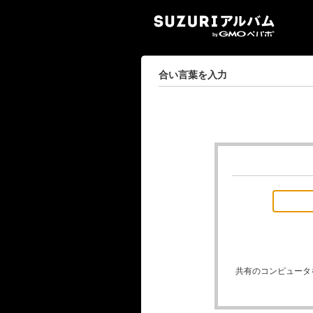
SUZ
合い言葉を入力
共有のコンピュータ