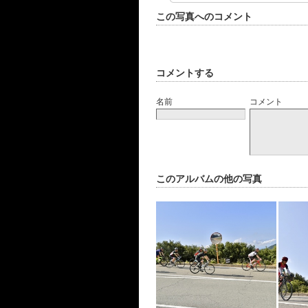
この写真へのコメント
コメントする
名前
コメント
このアルバムの他の写真