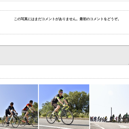
この写真にはまだコメントがありません。最初のコメントをどうぞ。