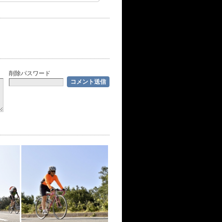
削除パスワード