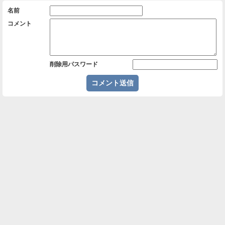
名前
コメント
削除用パスワード