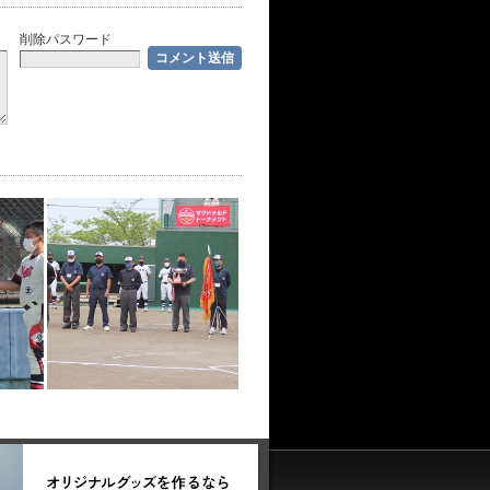
削除パスワード