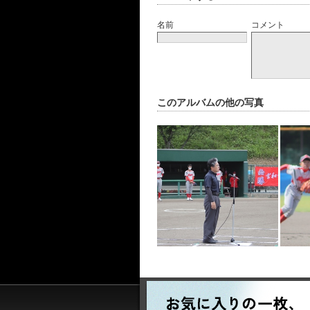
名前
コメント
このアルバムの他の写真