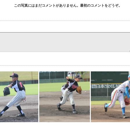
この写真にはまだコメントがありません。最初のコメントをどうぞ。