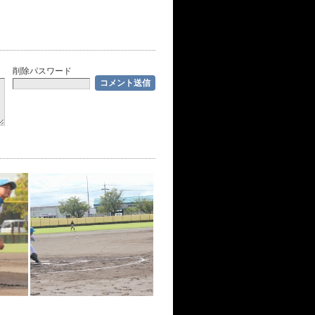
削除パスワード