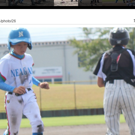
14/photo/26