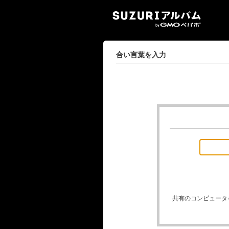
SUZ
合い言葉を入力
共有のコンピュータ