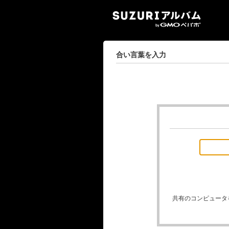
SUZ
合い言葉を入力
共有のコンピュータ