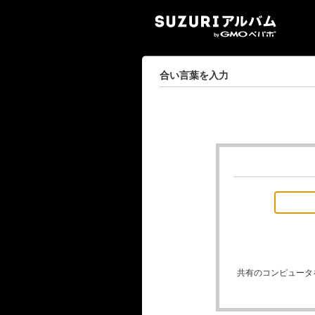
SUZ
合い言葉を入力
共有のコンピュータ