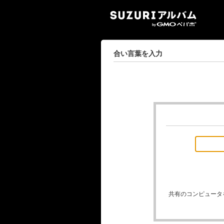
SUZ
合い言葉を入力
共有のコンピュータ