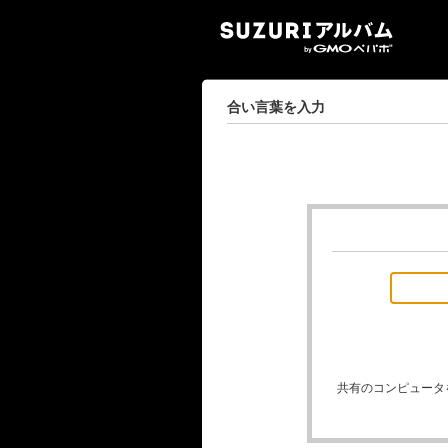
SUZ
合い言葉を入力
共有のコンピュータ