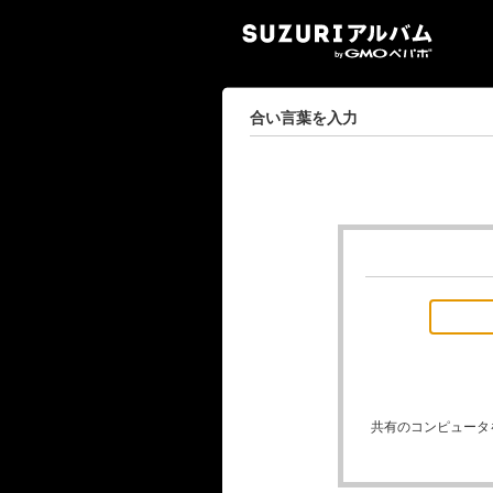
SUZ
合い言葉を入力
共有のコンピュータ