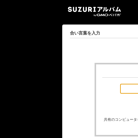
SUZ
合い言葉を入力
共有のコンピュータ