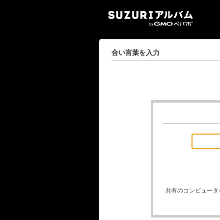
SUZ
合い言葉を入力
共有のコンピュータ