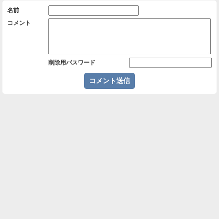
名前
コメント
削除用パスワード