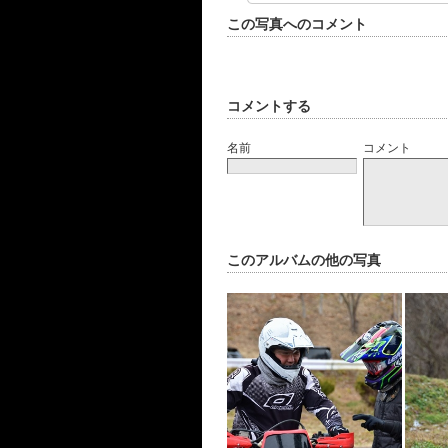
この写真へのコメント
コメントする
名前
コメント
このアルバムの他の写真