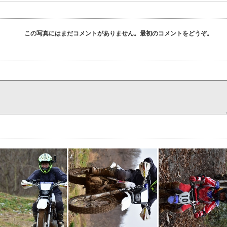
この写真にはまだコメントがありません。最初のコメントをどうぞ。