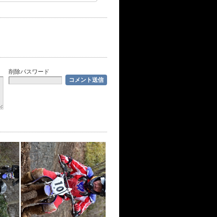
削除パスワード