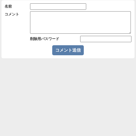
名前
コメント
削除用パスワード