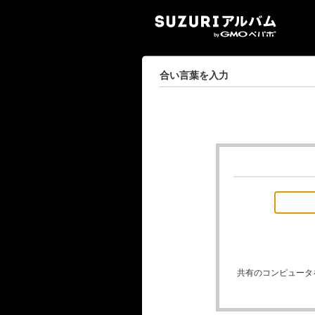
SUZ
合い言葉を入力
共有のコンピュータ