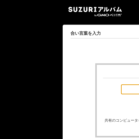
SUZ
合い言葉を入力
共有のコンピュータ