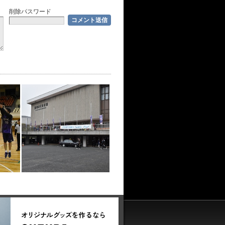
削除パスワード