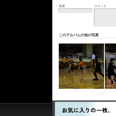
名前
コメント
このアルバムの他の写真