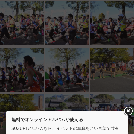
無料でオンラインアルバムが使える
SUZURIアルバムなら、イベントの写真を合い言葉で共有