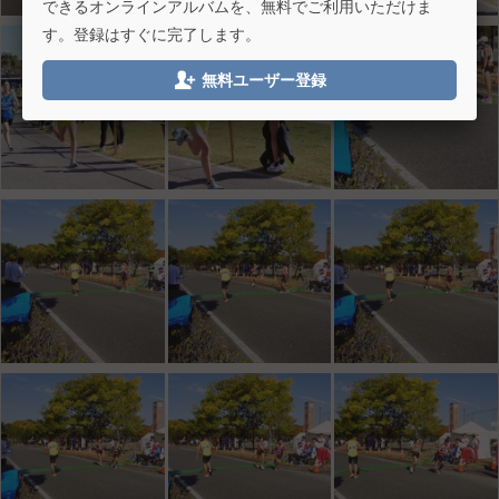
できるオンラインアルバムを、無料でご利用いただけま
す。登録はすぐに完了します。

無料ユーザー登録