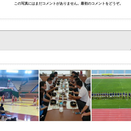
この写真にはまだコメントがありません。最初のコメントをどうぞ。