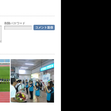
削除パスワード