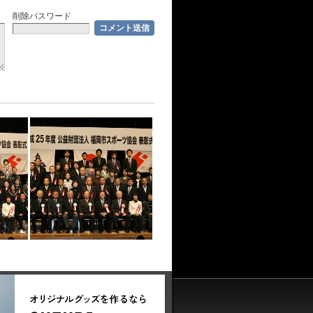
削除パスワード