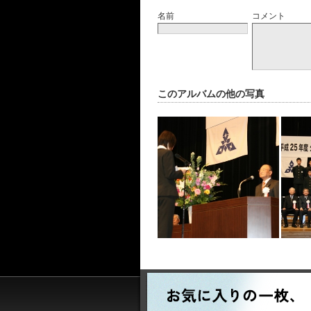
名前
コメント
このアルバムの他の写真