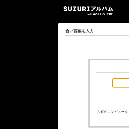
SUZ
合い言葉を入力
共有のコンピュータ