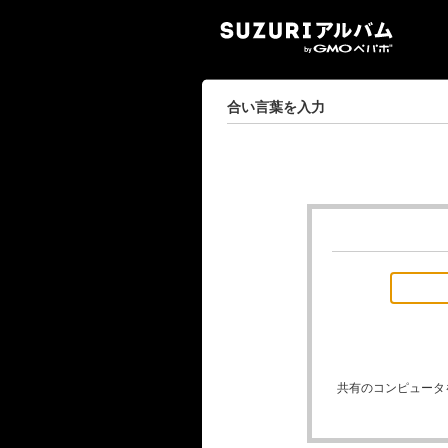
SUZ
合い言葉を入力
共有のコンピュータ