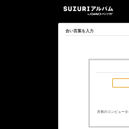
SUZ
合い言葉を入力
共有のコンピュータ