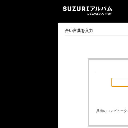
SUZ
合い言葉を入力
共有のコンピュータ