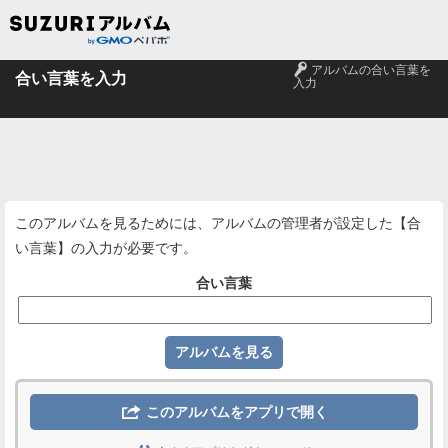
🔑
アルバムの合い言葉を
合い言葉を入力
入力
このアルバムを見るためには、アルバムの管理者が設定した【合
い言葉】の入力が必要です。
合い言葉

このアルバムをアプリで開く