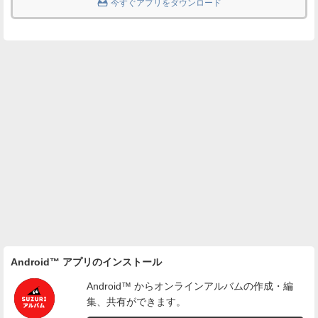

今すぐアプリをダウンロード
Android™ アプリのインストール
Android™ からオンラインアルバムの作成・編
集、共有ができます。