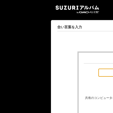
SUZ
合い言葉を入力
共有のコンピュータ