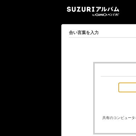
SUZ
合い言葉を入力
共有のコンピュータ