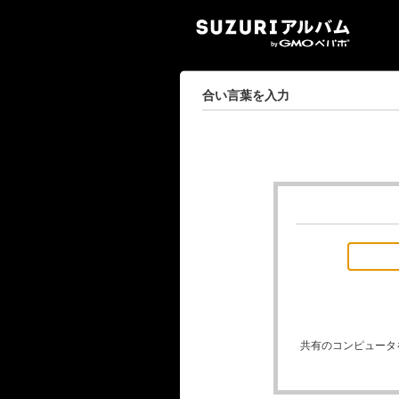
SUZ
合い言葉を入力
共有のコンピュータ