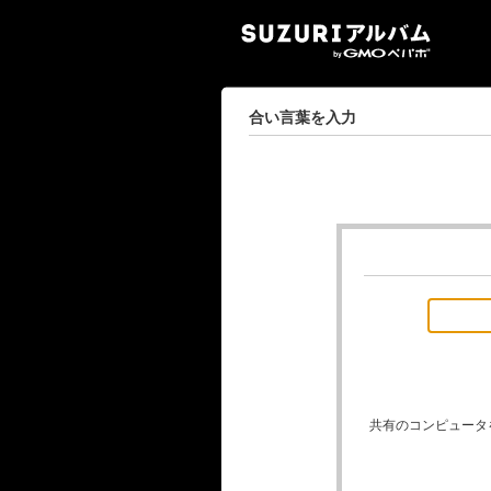
SUZ
合い言葉を入力
共有のコンピュータ