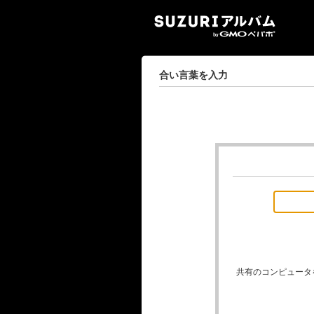
SUZ
合い言葉を入力
共有のコンピュータ