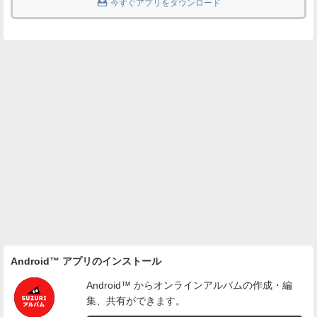

今すぐアプリをダウンロード
Android™ アプリのインストール
Android™ からオンラインアルバムの作成・編
集、共有ができます。