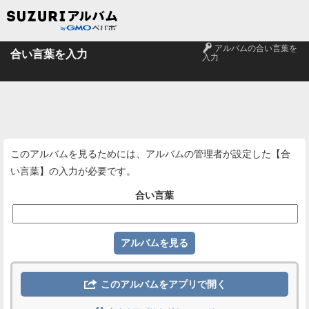
🔑
アルバムの合い言葉を
合い言葉を入力
入力
このアルバムを見るためには、アルバムの管理者が設定した【合
い言葉】の入力が必要です。
合い言葉

このアルバムをアプリで開く