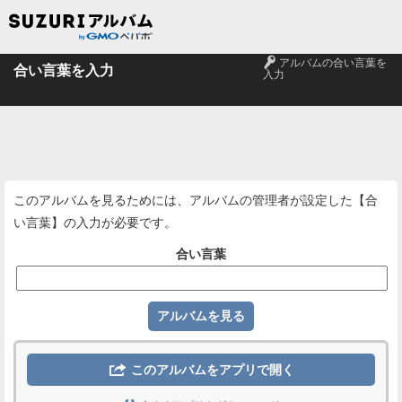
🔑
アルバムの合い言葉を
合い言葉を入力
入力
このアルバムを見るためには、アルバムの管理者が設定した【合
い言葉】の入力が必要です。
合い言葉

このアルバムをアプリで開く