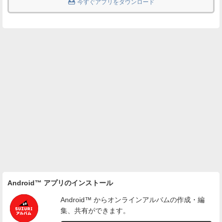

今すぐアプリをダウンロード
Android™ アプリのインストール
Android™ からオンラインアルバムの作成・編
集、共有ができます。