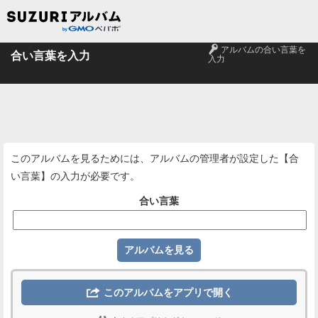
🔑
アルバムの合い言葉を
合い言葉を入力
入力
このアルバムを見るためには、アルバムの管理者が設定した【合
い言葉】の入力が必要です。
合い言葉

このアルバムをアプリで開く