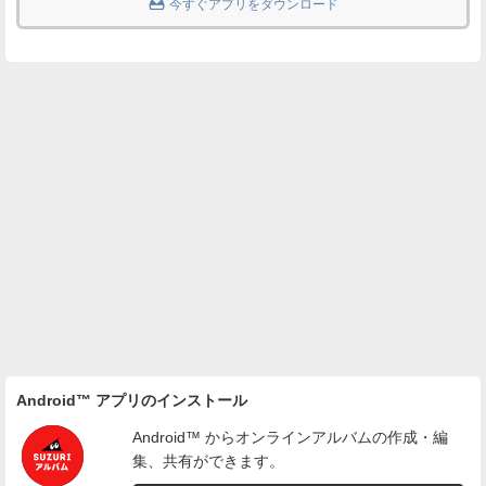

今すぐアプリをダウンロード
Android™ アプリのインストール
Android™ からオンラインアルバムの作成・編
集、共有ができます。