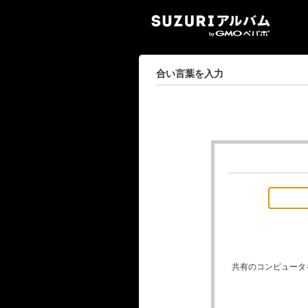
SUZ
合い言葉を入力
共有のコンピュータ