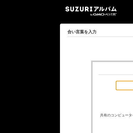
SUZ
合い言葉を入力
共有のコンピュータ