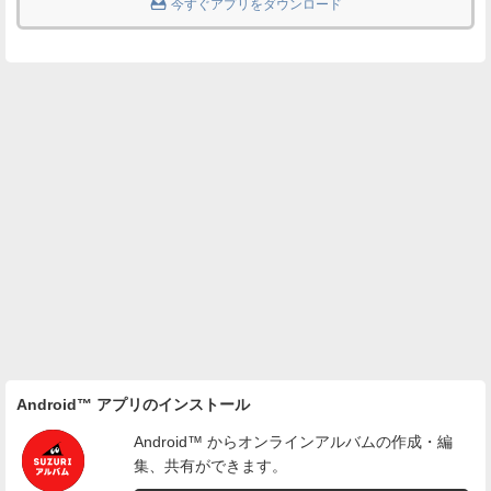

今すぐアプリをダウンロード
Android™ アプリのインストール
Android™ からオンラインアルバムの作成・編
集、共有ができます。