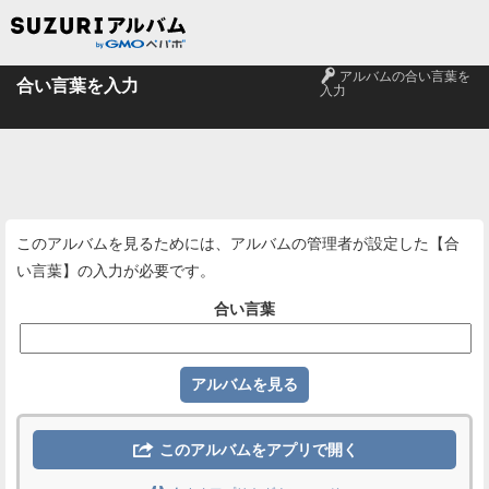
🔑
アルバムの合い言葉を
合い言葉を入力
入力
このアルバムを見るためには、アルバムの管理者が設定した【合
い言葉】の入力が必要です。
合い言葉

このアルバムをアプリで開く