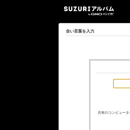
SUZ
合い言葉を入力
共有のコンピュータ