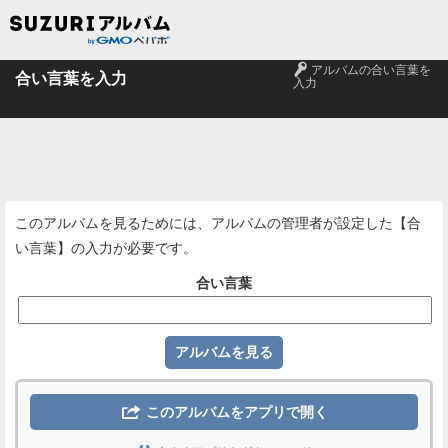
🔑
アルバムの合い言葉を
合い言葉を入力
入力
このアルバムを見るためには、アルバムの管理者が設定した【合
い言葉】の入力が必要です。
合い言葉

このアルバムをアプリで開く