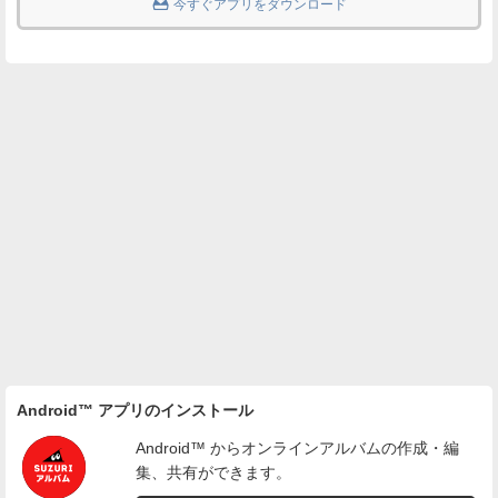

今すぐアプリをダウンロード
Android™ アプリのインストール
Android™ からオンラインアルバムの作成・編
集、共有ができます。